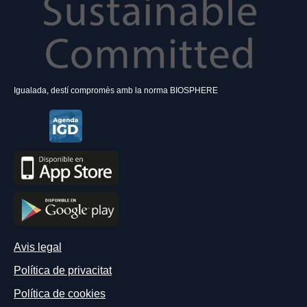
Igualada, destí compromès amb la norma BIOSPHERE
Avis legal
Política de privacitat
Política de cookies