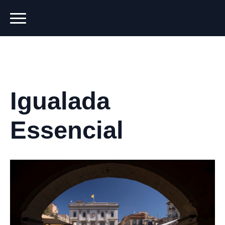
Igualada
Essencial